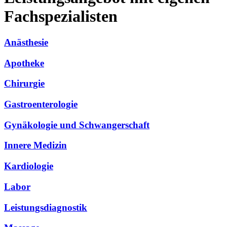
Fachspezialisten
Anästhesie
Apotheke
Chirurgie
Gastroenterologie
Gynäkologie und Schwangerschaft
Innere Medizin
Kardiologie
Labor
Leistungsdiagnostik