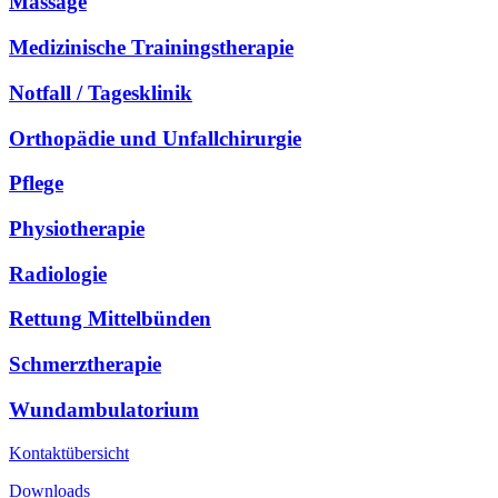
Massage
Medizinische Trainingstherapie
Notfall / Tagesklinik
Orthopädie und Unfallchirurgie
Pflege
Physiotherapie
Radiologie
Rettung Mittelbünden
Schmerztherapie
Wundambulatorium
Kontaktübersicht
Downloads