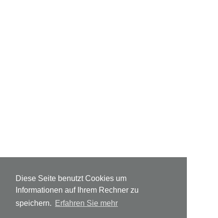
Diese Seite benutzt Cookies um
Informationen auf Ihrem Rechner zu
speichern.
Erfahren Sie mehr