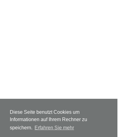
Diese Seite benutzt Cookies um
Informationen auf Ihrem Rechner zu
speichern.
Erfahren Sie mehr