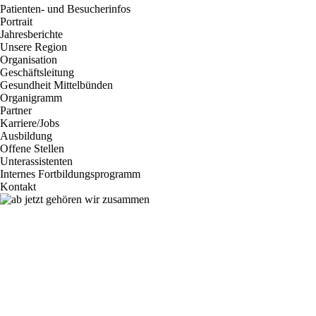
Patienten- und Besucherinfos
Portrait
Jahresberichte
Unsere Region
Organisation
Geschäftsleitung
Gesundheit Mittelbünden
Organigramm
Partner
Karriere/Jobs
Ausbildung
Offene Stellen
Unterassistenten
Internes Fortbildungsprogramm
Kontakt