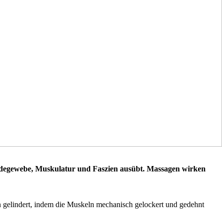
indegewebe, Muskulatur und Faszien ausübt. Massagen wirken
gelindert, indem die Muskeln mechanisch gelockert und gedehnt