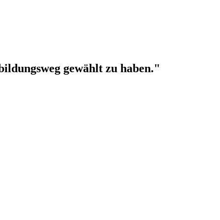
sbildungsweg gewählt zu haben."