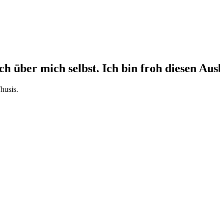
ch über mich selbst. Ich bin froh diesen Au
husis.