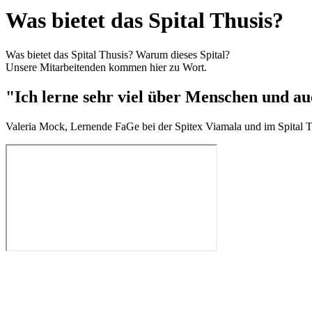
Was bietet das Spital Thusis?
Was bietet das Spital Thusis? Warum dieses Spital?
Unsere Mitarbeitenden kommen hier zu Wort.
"Ich lerne sehr viel über Menschen und au
Valeria Mock, Lernende FaGe bei der Spitex Viamala und im Spital T