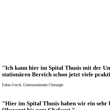
"Ich kann hier im Spital Thusis mit der U
stationären Bereich schon jetzt viele pra
Fabia Urech, Unterassistentin Chirurgie
"Hier im Spital Thusis haben wir ein sehr