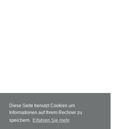
Diese Seite benutzt Cookies um
Informationen auf Ihrem Rechner zu
speichern.
Erfahren Sie mehr