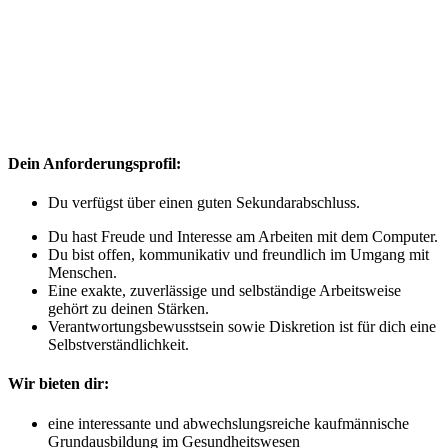
Dein Anforderungsprofil:
Du verfügst über einen guten Sekundarabschluss.
Du hast Freude und Interesse am Arbeiten mit dem Computer.
Du bist offen, kommunikativ und freundlich im Umgang mit
Menschen.
Eine exakte, zuverlässige und selbständige Arbeitsweise
gehört zu deinen Stärken.
Verantwortungsbewusstsein sowie Diskretion ist für dich eine
Selbstverständlichkeit.
Wir bieten dir:
eine interessante und abwechslungsreiche kaufmännische
Grundausbildung im Gesundheitswesen