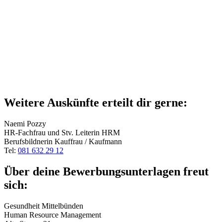
Weitere Auskünfte erteilt dir gerne:
Naemi Pozzy
HR-Fachfrau und Stv. Leiterin HRM
Berufsbildnerin Kauffrau / Kaufmann
Tel:
081 632 29 12
Über deine Bewerbungsunterlagen freut
sich:
Gesundheit Mittelbünden
Human Resource Management