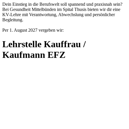
Dein Einstieg in die Berufswelt soll spannend und praxisnah sein?
Bei Gesundheit Mittelbünden im Spital Thusis bieten wir dir eine
KV-Lehre mit Verantwortung, Abwechslung und persönlicher
Begleitung.
Per 1. August 2027 vergeben wir
:
Lehrstelle Kauffrau /
Kaufmann EFZ