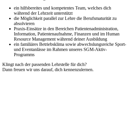
ein hilfsbereites und kompetentes Team, welches dich
während der Lehrzeit unterstützt
die Möglichkeit parallel zur Lehre die Berufsmaturität zu
absolvieren
Praxis-Einsätze in den Bereichen Patientenadministration,
Information, Patientenaufnahme, Finanzen und im Human
Resource Management während deiner Ausbildung
ein familiäres Betriebsklima sowie abwechslungsreiche Sport-
und Eventanlässe im Rahmen unseres SGM-Aktiv-
Programms
Klingt nach der passenden Lehrstelle für dich?
Dann freuen wir uns darauf, dich kennenzulernen.