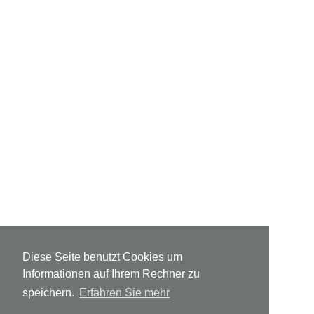
Diese Seite benutzt Cookies um
Informationen auf Ihrem Rechner zu
speichern.
Erfahren Sie mehr