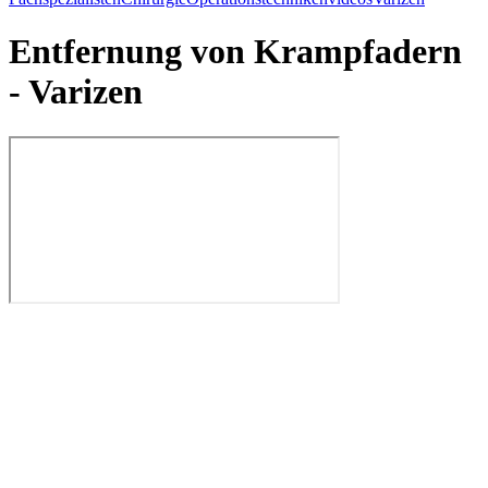
Entfernung von Krampfadern
- Varizen